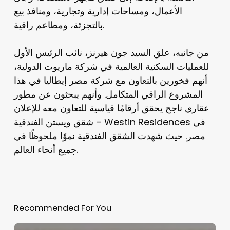
الأعمال، ومساحات إدارية وتجارية، ومنافذ بيع
بالتجزئة، ومطاعم راقية.
من جانبه، علق السيد جون هيرنز، نائب الرئيس الأول
للعمليات السكنية العالمية في شركة ماريوت الدولية،
أنهم فخورين بالتعاون مع شركة مصر إيطاليا في هذا
المشروع الراقي المتكامل. وأنهم يبحثون عن مطور
عقاري ناجح يحقق أرقامًا قياسية للتعاون معه للإعلان
شقق ويستن الفندقية – Westin Residences في
مصر. حيث شهدت الشقق الفندقية نموًا ملحوظًا في
جميع أنحاء العالم.
Recommended For You