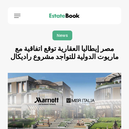
Menu
News
مصر إيطاليا العقارية توقع اتفاقية مع
ماريوت الدولية للتواجد مشروع راديكال