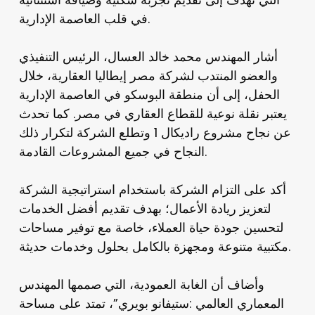
في قلب العاصمة الإدارية.
أشار المهندس محمد خالد العسال، الرئيس التنفيذي
والعضو المنتدب لشركة مصر إيطاليا العقارية، خلال
الحفل، إلى أن منطقة البوسكو في العاصمة الإدارية
يعتبر نقلة نوعية للقطاع العقاري في مصر. كما تحدث
عن نجاح مشروع راديكال 1 وتطلع الشركة لتكرار ذلك
النجاح في جميع المشروعات القادمة.
أكد على التزام الشركة باستخدام استراتيجية الشركة
لتعزيز ريادة الأعمال؛ بهدف تقديم أفضل الخدمات
لتحسين جودة حياة العملاء، خاصة مع توفير مساحات
مكتبية متنوعة ومجهزة بالكامل بحلول وخدمات حديثة.
وأضاف أن الغابة العمودية، التي صممها المهندس
المعماري العالمي :ستيفانو بويري”، تمتد على مساحة