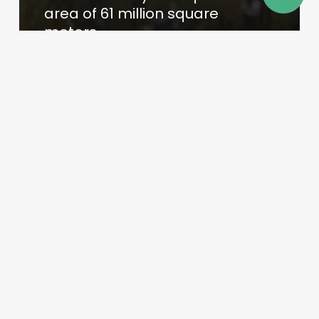
area of 61 million square
meters.