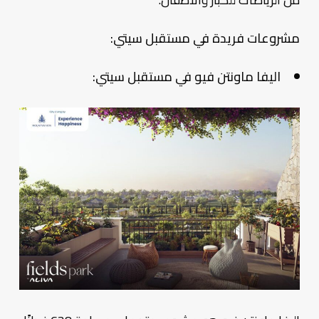
مشروعات فريدة في مستقبل سيتي:
اليفا ماونتن فيو في مستقبل سيتي: