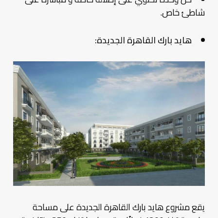
شاطئ خاص.
هايد بارك القاهرة الجديدة:
يقع مشروع هايد بارك القاهرة الجديدة على مساحة