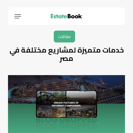
Menu
مقالات
خدمات متميزة لمشاريع مختلفة في
مصر