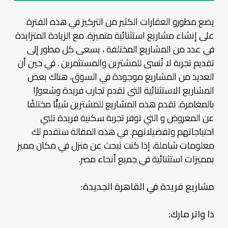
يضع مطورو العقارات الكثير من التركيز في هذه الفترة
على إنشاء مشاريع استثنائية متميزة. مع الزيادة المتزايدة
في عدد من المشاريع المختلفة ، يسعى كل مطور إلى
تقديم تجربة لا تُنسى للمشترين والمستثمرين . في حين أن
العديد من المشاريع موجودة في السوق، هناك بعض
المشاريع الاستثنائية التي تقدم تجارب فريدة وشعورًا
بالمغامرة. تقدم هذه المشاريع للمشترين شيئًا مختلفًا
عن المعروض و التي توفر تجربة سكنية فريدة تلبي
احتياجاتهم وتفضيلاتهم. في هذه المقالة سنقدم لك
معلومات شاملة، إذا كنت تبحث عن منزل في مكان مميز
بمميزات استثنائية في جميع أنحاء مصر.
مشاريع فريدة في القاهرة الجديدة:
ذا واتر مارك: