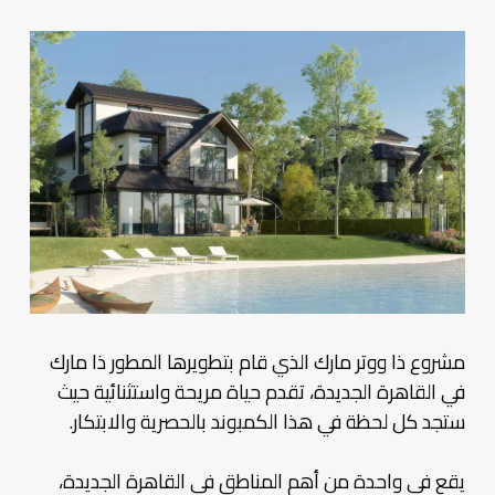
مشروع ذا ووتر مارك الذي قام بتطويرها المطور ذا مارك
في القاهرة الجديدة، تقدم حياة مريحة واستثنائية حيث
ستجد كل لحظة في هذا الكمبوند بالحصرية والابتكار.
يقع في واحدة من أهم المناطق في القاهرة الجديدة،