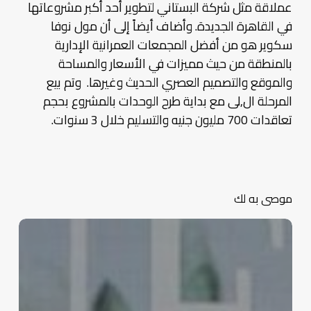
عملاقة مثل شركة البستاني لتطوير أحد أكبر مشروعاتها
في القاهرة الجديدة. وأضاف أيضاً إلى أن مول نوفا
سكوير هو من أفضل المجمعات العمرانية الإدارية
بالمنطقة من حيث مميزات في الأسعار والمساحة
والموقع والتصميم العصري الحديث وغيرها. وتم بيع
المرحلة ال,لى مع بداية طرح الوحدات بالمشروع بحجم
تعاقدات 700 مليون جنيه والتسليم خلال 3 سنوات.
موصى به لك