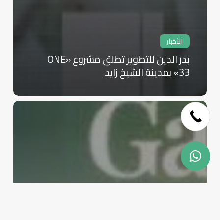
الأخبار
بدر الدين للتطوير تطلق مشروع «ONE
33» بمدينة الشيخ زايد
Skip
to
main
content