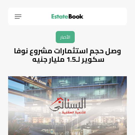
Menu
الأخبار
وصل حجم استثمارات مشروع نوفا
سكوير لـ1.5 مليار جنيه