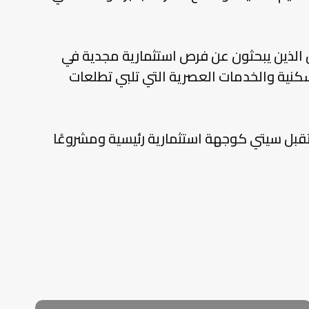
 الذين يبحثون عن فرص استثمارية مجدية في
نية والخدمات العصرية التي تلبي تطلعات
ستقبل سيتي كوجهة استثمارية رئيسية ومشروعًا