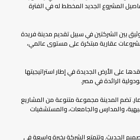
تفاصيل المشروع الجديد المخطط له في الفترة
ثيق بين الشركتين في سبيل تقديم مدينة فريدة
مشروعات عقارية مبتكرة على مستوى عالمي،
قدها على الأرض الجديدة في إطار استراتيجيتها
ولية الرائدة في مصر.
مار. تضم المدينة مجموعة متنوعة من المشاريع
ترفيهية، والمدارس والجامعات، والمستشفيات
تصميم الحديث. وتتمتع الشركة بخبرة واسعة في