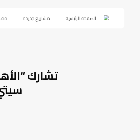
الصفحة الرئيسية
مشاريع جديدة
مقا
تشارك “الأه
سيتي ا