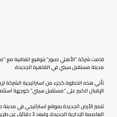
مدينة مستقبل سيتي في القاهرة الجديدة.
تأتي هذه الخطوة كجزء من استراتيجية الشركة لزيا
الإقبال الكبير على “مستقبل سيتي” كوجهة استثمار
تتميز الأرض الجديدة بموقع استراتيجي في مدينة م
العاصمة الإدارية ا