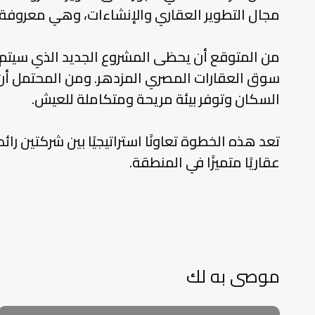
مجال التطوير العقاري والإنشاءات، وهي معروفة 
من المتوقع أن يحظى المشروع الجديد الذي سيتم ت
سوق العقارات المصري المزدهر. ومن المحتمل أن
السكان وتوفر بيئة مريحة ومتكاملة للعيش.
تعد هذه الخطوة تعاونًا استراتيجيًا بين شركتين 
عقاريًا متميزًا في المنطقة.
موصى به لك