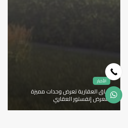
Skip
to
main
الأخبار
content
آفاق العقارية تعرض وحدات مميزة
بمعرض إنفستور العقاري