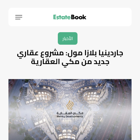
Menu
الأخبار
جاردينيا بلازا مول: مشروع عقاري
جديد من مكي العقارية