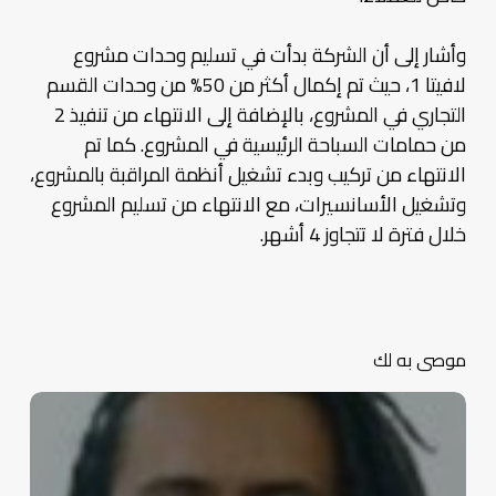
وأشار إلى أن الشركة بدأت في تسليم وحدات مشروع
لافيتا 1، حيث تم إكمال أكثر من 50% من وحدات القسم
التجاري في المشروع، بالإضافة إلى الانتهاء من تنفيذ 2
من حمامات السباحة الرئيسية في المشروع. كما تم
الانتهاء من تركيب وبدء تشغيل أنظمة المراقبة بالمشروع،
وتشغيل الأسانسيرات، مع الانتهاء من تسليم المشروع
خلال فترة لا تتجاوز 4 أشهر.
موصى به لك