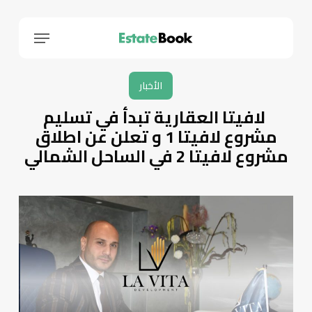
Menu
الأخبار
لافيتا العقارية تبدأ في تسليم
مشروع لافيتا 1 و تعلن عن اطلاق
مشروع لافيتا 2 في الساحل الشمالي