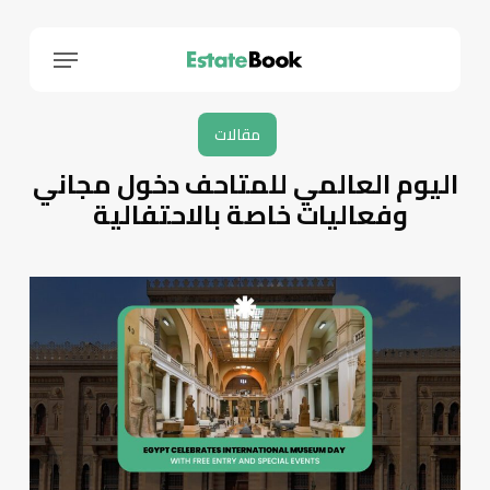
Menu
مقالات
اليوم العالمي للمتاحف دخول مجاني
وفعاليات خاصة بالاحتفالية