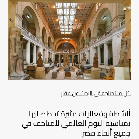
كل ما تحتاجه فى البحث عن عقار
أنشطة وفعاليات مثيرة تخطط لها
بمناسبة اليوم العالمي للمتاحف في
جميع أنحاء مصر: