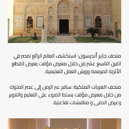
متحف جاير أندرسون:
استكشف العالم الرائع لمصر في
القرن التاسع عشر من خلال معرض مؤقت يعرض القطع
الأثرية المرممة وورش العمل التعليمية.
متحف العربات الملكية:
سافر عبر الزمن إلى عصر الملوك
من خلال معرض مؤقت يسلط الضوء على التعليم والتنوير
وعرض الدمى و مناقشات تفاعلية.