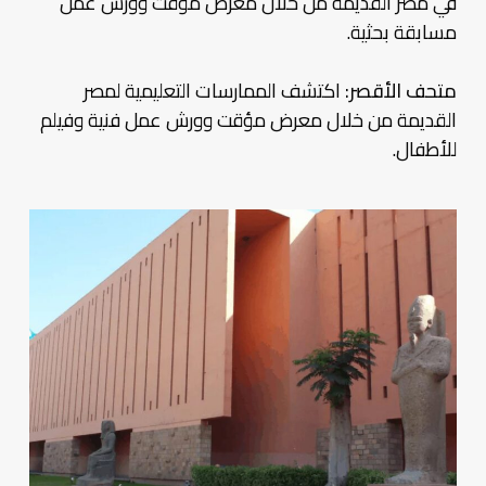
في مصر القديمة من خلال معرض مؤقت وورش عمل
مسابقة بحثية.
متحف الأقصر:
اكتشف الممارسات التعليمية لمصر
القديمة من خلال معرض مؤقت وورش عمل فنية وفيلم
للأطفال.