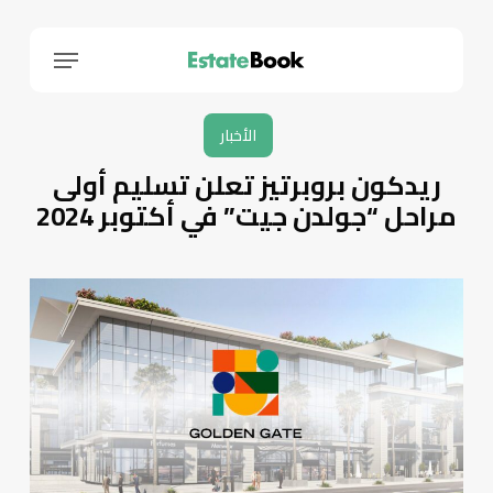
Menu
الأخبار
ريدكون بروبرتيز تعلن تسليم أولى
مراحل “جولدن جيت” في أكتوبر 2024