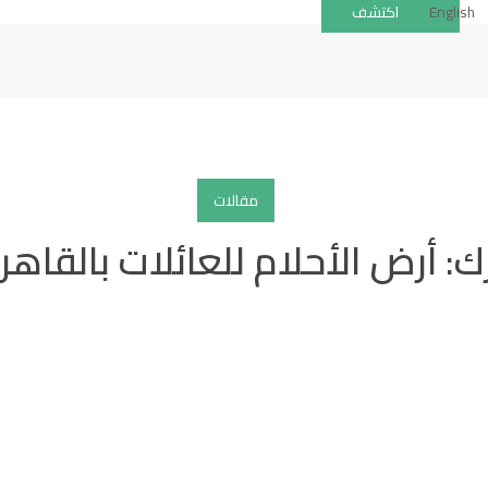
English
اكتشف
مقالات
ك: أرض الأحلام للعائلات بالقاهر