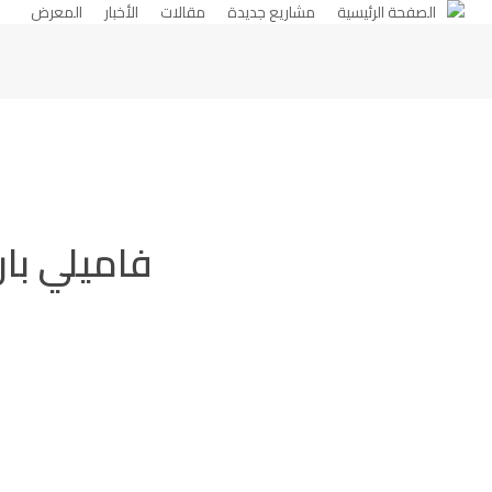
الصفحة الرئيسية
مشاريع جديدة
مقالات
الأخبار
المعرض
فاميلي بار