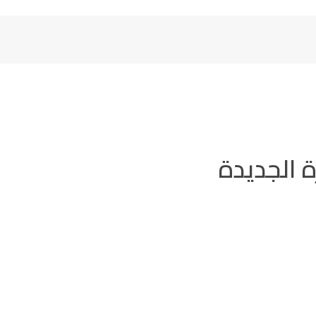
ة الجديدة