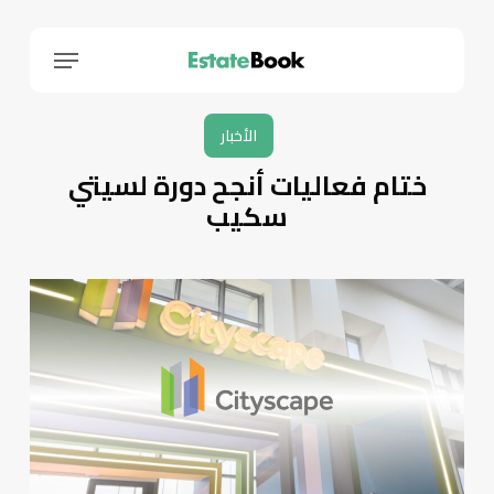
Menu
الأخبار
ختام فعاليات أنجح دورة لسيتي
سكيب