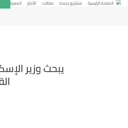
الصفحة الرئيسية
مشاريع جديدة
مقالات
الأخبار
المعرض
يبحث وزير الإس
الق