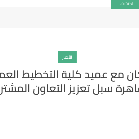
اكتشف
الأخبار
كان مع عميد كلية التخطيط الع
اهرة سبل تعزيز التعاون المشتر