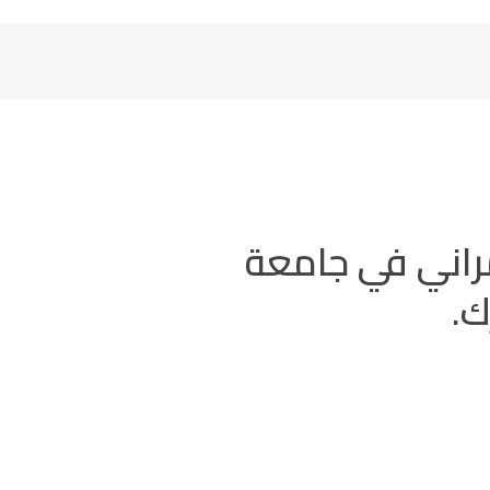
مراني في جامعة
ك.